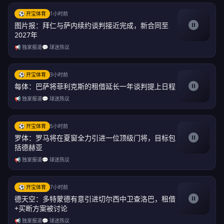
⚽ 开宝体育
1小时前
图片报：拜仁与萨内续约谈判接近完成，新合同至
2027年
📢 独家报道
💬 球迷热议
⚽ 开宝体育
3小时前
每体：巴萨将菲利克斯的租借延长一年谈判提上日程
📢 独家报道
💬 球迷热议
⚽ 开宝体育
5小时前
罗体：罗马将在夏窗全力引进一位顶级门将，目标包
括德赫亚
📢 独家报道
💬 球迷热议
⚽ 开宝体育
7小时前
德天空：多特蒙德有意引进切尔西中卫查洛巴，租借
+买断方案被讨论
📢 独家报道
💬 球迷热议