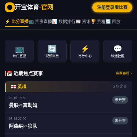
开宝体育
·官网
注册登录看比赛
⚡ 比分直播
📺 赛事直播
📊 数据排行
📰 资讯
🏆 赛程
🔄 回放
📺
🔄
⚡
💬
热门直播
视频回放
比分中心
球迷社区
📅 近期焦点赛事
完整赛程 >
热门社区
弹幕互动 球迷聚集地
🏴󠁧󠁢󠁥󠁮󠁧󠁿 英超
5 场比赛
官方正版
和百万球迷一起嗨聊实时比分，畅谈足坛热点
⚽ 全球足球赛事直播
08-16 19:30
未开赛
曼联
富勒姆
vs
英超·西甲·德甲·意甲·法甲·欧冠，高清免费看
立即下载APP
观看直播
立即下载APP
观看直播
立即下载APP
观看直播
08-16 22:00
未开赛
阿森纳
狼队
vs